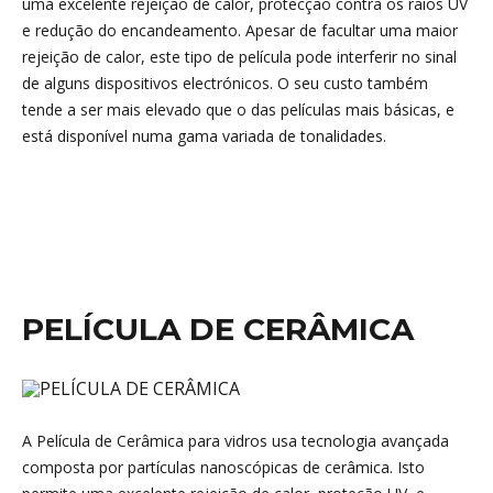
uma excelente rejeição de calor, protecção contra os raios UV
e redução do encandeamento. Apesar de facultar uma maior
rejeição de calor, este tipo de película pode interferir no sinal
de alguns dispositivos electrónicos. O seu custo também
tende a ser mais elevado que o das películas mais básicas, e
está disponível numa gama variada de tonalidades.
PELÍCULA DE CERÂMICA
A Película de Cerâmica para vidros usa tecnologia avançada
composta por partículas nanoscópicas de cerâmica. Isto