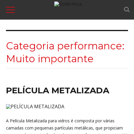
Categoria performance:
Muito importante
PELÍCULA METALIZADA
A Película Metalizada para vidros é composta por várias
camadas com pequenas partículas metálicas, que propiciam