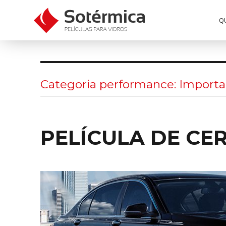
Q
Categoria performance:
Importa
PELÍCULA DE CE