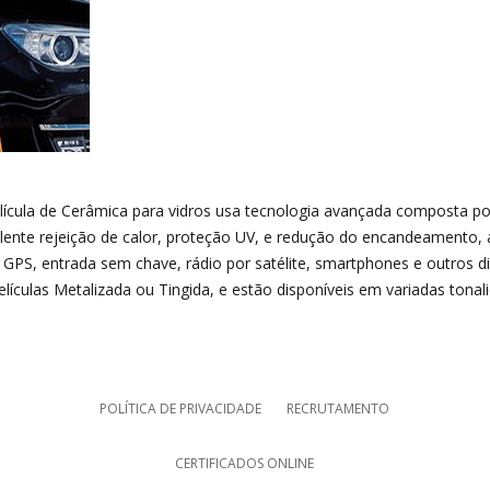
lícula de Cerâmica para vidros usa tecnologia avançada composta po
lente rejeição de calor, proteção UV, e redução do encandeamento,
 GPS, entrada sem chave, rádio por satélite, smartphones e outros di
elículas Metalizada ou Tingida, e estão disponíveis em variadas tonal
POLÍTICA DE PRIVACIDADE
RECRUTAMENTO
CERTIFICADOS ONLINE